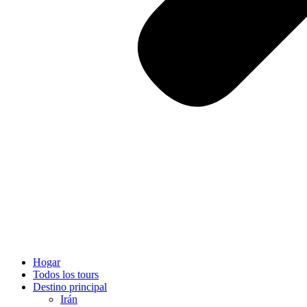
Hogar
Todos los tours
Destino principal
Irán